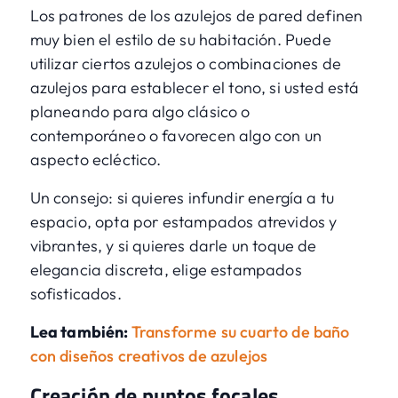
Los patrones de los azulejos de pared definen
muy bien el estilo de su habitación. Puede
utilizar ciertos azulejos o combinaciones de
azulejos para establecer el tono, si usted está
planeando para algo clásico o
contemporáneo o favorecen algo con un
aspecto ecléctico.
Un consejo: si quieres infundir energía a tu
espacio, opta por estampados atrevidos y
vibrantes, y si quieres darle un toque de
elegancia discreta, elige estampados
sofisticados.
Lea también:
Transforme su cuarto de baño
con diseños creativos de azulejos
Creación de puntos focales