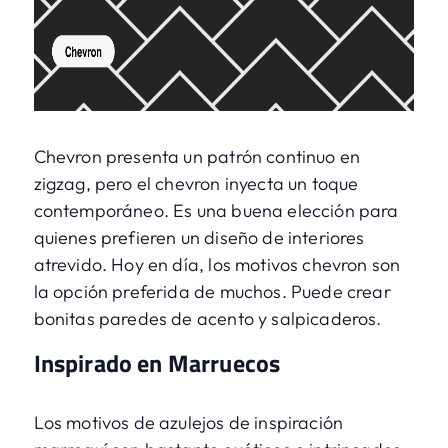
Chevron presenta un patrón continuo en
zigzag, pero el chevron inyecta un toque
contemporáneo. Es una buena elección para
quienes prefieren un diseño de interiores
atrevido. Hoy en día, los motivos chevron son
la opción preferida de muchos. Puede crear
bonitas paredes de acento y salpicaderos.
Inspirado en Marruecos
Los motivos de azulejos de inspiración