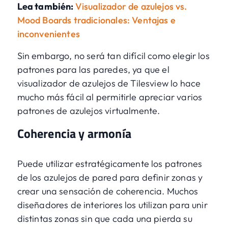
Lea también:
Visualizador de azulejos vs.
Mood Boards tradicionales: Ventajas e
inconvenientes
Sin embargo, no será tan difícil como elegir los
patrones para las paredes, ya que
el
visualizador de azulejos de Tilesview
lo hace
mucho más fácil al permitirle apreciar varios
patrones de azulejos virtualmente.
Coherencia y armonía
Puede utilizar estratégicamente los patrones
de los azulejos de pared para definir zonas y
crear una sensación de coherencia. Muchos
diseñadores de interiores los utilizan para unir
distintas zonas sin que cada una pierda su