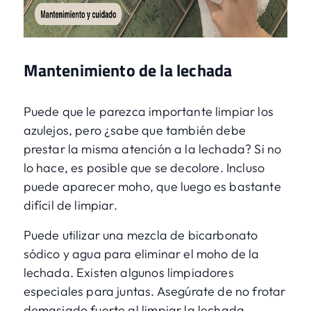
Mantenimiento de la lechada
Puede que le parezca importante limpiar los
azulejos, pero ¿sabe que también debe
prestar la misma atención a la lechada? Si no
lo hace, es posible que se decolore. Incluso
puede aparecer moho, que luego es bastante
difícil de limpiar.
Puede utilizar una mezcla de bicarbonato
sódico y agua para eliminar el moho de la
lechada. Existen algunos limpiadores
especiales para juntas. Asegúrate de no frotar
demasiado fuerte al limpiar la lechada.