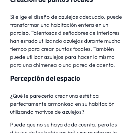
Si elige el diseño de azulejos adecuado, puede
transformar una habitación entera en un
paraíso. Talentosos diseñadores de interiores
han estado utilizando azulejos durante mucho
tiempo para crear puntos focales. También
puede utilizar azulejos para hacer lo mismo
para una chimenea o una pared de acento.
Percepción del espacio
¿Qué le parecería crear una estética
perfectamente armoniosa en su habitación
utilizando motivos de azulejos?
Puede que no se haya dado cuenta, pero los
dibujos de las baldosas influyen mucho en la