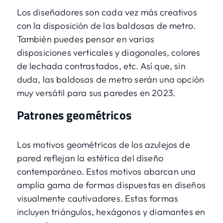
Los diseñadores son cada vez más creativos
con la disposición de las baldosas de metro.
También puedes pensar en varias
disposiciones verticales y diagonales, colores
de lechada contrastados, etc. Así que, sin
duda, las baldosas de metro serán una opción
muy versátil para sus paredes en 2023.
Patrones geométricos
Los motivos geométricos de los azulejos de
pared reflejan la estética del diseño
contemporáneo. Estos motivos abarcan una
amplia gama de formas dispuestas en diseños
visualmente cautivadores. Estas formas
incluyen triángulos, hexágonos y diamantes en