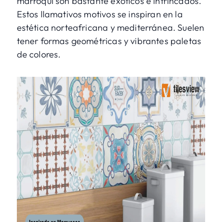
marroquí son bastante exóticos e intrincados.
Estos llamativos motivos se inspiran en la
estética norteafricana y mediterránea. Suelen
tener formas geométricas y vibrantes paletas
de colores.