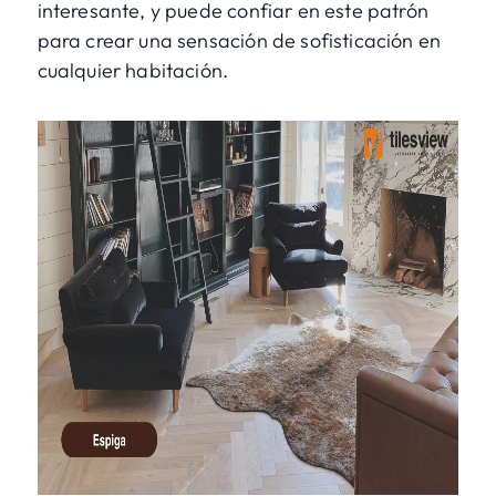
interesante, y puede confiar en este patrón
para crear una sensación de sofisticación en
cualquier habitación.