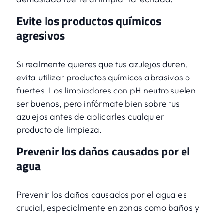
Evite los productos químicos
agresivos
Si realmente quieres que tus azulejos duren,
evita utilizar productos químicos abrasivos o
fuertes. Los limpiadores con pH neutro suelen
ser buenos, pero infórmate bien sobre tus
azulejos antes de aplicarles cualquier
producto de limpieza.
Prevenir los daños causados por el
agua
Prevenir los daños causados por el agua es
crucial, especialmente en zonas como baños y