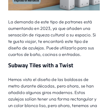
La demanda de este tipo de patrones está
aumentando en 2023, ya que añaden una
sensación de riqueza cultural a su espacio. Si
te gusta viajar, te encantará este tipo de
diseño de azulejos. Puede utilizarlo para sus
cuartos de baño, cocinas o entradas.
Subway Tiles with a Twist
Hemos visto el diseño de las baldosas de
metro durante décadas, pero ahora, se han
añadido algunos giros modernos. Estos
azulejos solían tener una forma rectangular y
un color blanco liso, pero ahora, tenemos una