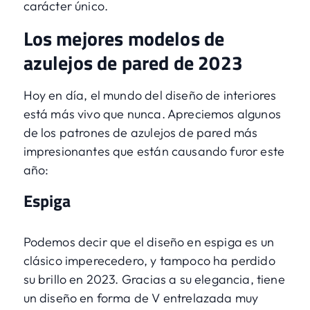
carácter único.
Los mejores modelos de
azulejos de pared de 2023
Hoy en día, el mundo del diseño de interiores
está más vivo que nunca. Apreciemos algunos
de los patrones de azulejos de pared más
impresionantes que están causando furor este
año:
Espiga
Podemos decir que el diseño en espiga es un
clásico imperecedero, y tampoco ha perdido
su brillo en 2023. Gracias a su elegancia, tiene
un diseño en forma de V entrelazada muy