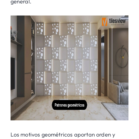
general.
Los motivos geométricos aportan orden y