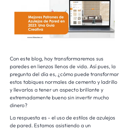
Con este blog, hoy transformaremos sus
paredes en lienzos llenos de vida. Así pues, la
pregunta del día es, ¿cómo puede transformar
estos tabiques normales de cemento y ladrillo
y llevarlos a tener un aspecto brillante y
extremadamente bueno sin invertir mucho
dinero?
La respuesta es - el uso de estilos de azulejos
de pared. Estamos asistiendo a un