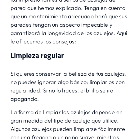
pared que hemos explicado. Tenga en cuenta
que un mantenimiento adecuado hará que sus
paredes tengan un aspecto impecable y
garantizará la longevidad de los azulejos. Aquí
le ofrecemos los consejos:
Limpieza regular
Si quieres conservar la belleza de tus azulejos,
no puedes ignorar algo básico: limpiarlos con
regularidad. Si no lo haces, el brillo se irá
apagando.
La forma de limpiar los azulejos depende en
gran medida del tipo de azulejo que utilice.
Algunos azulejos pueden limpiarse fácilmente
con una fregona o un paño suave, mientras