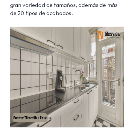
gran variedad de tamaños, además de más
de 20 tipos de acabados.