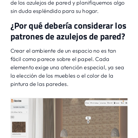
de los azulejos de pared y planifiquemos algo
sin duda espléndido para su hogar.
¿Por qué debería considerar los
patrones de azulejos de pared?
Crear el ambiente de un espacio no es tan
fácil como parece sobre el papel. Cada
elemento exige una atención especial, ya sea
la elección de los muebles o el color de la
pintura de las paredes.