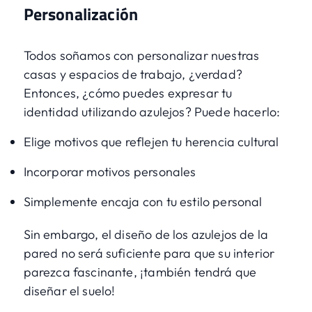
Personalización
Todos soñamos con personalizar nuestras
casas y espacios de trabajo, ¿verdad?
Entonces, ¿cómo puedes expresar tu
identidad utilizando azulejos? Puede hacerlo:
Elige motivos que reflejen tu herencia cultural
Incorporar motivos personales
Simplemente encaja con tu estilo personal
Sin embargo, el diseño de los azulejos de la
pared no será suficiente para que su interior
parezca fascinante, ¡también tendrá que
diseñar el suelo!