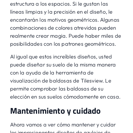
estructura a los espacios. Si le gustan las
líneas limpias y la precisión en el diseño, le
encantarán los motivos geométricos. Algunas
combinaciones de colores atrevidos pueden
realmente crear magia. Puede haber miles de
posibilidades con los patrones geométricos.
Al igual que estos increíbles diseños, usted
puede diseñar su suelo de la misma manera
con la ayuda de
la herramienta de
visualización de baldosas de Tilesview
. Le
permite comprobar las baldosas de su
elección en sus suelos cómodamente en casa.
Mantenimiento y cuidado
Ahora vamos a ver cómo mantener y cuidar
los impresionantes diseños de azulejos de