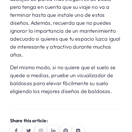
pero tenga en cuenta que su viaje no va a
terminar hasta que instale uno de estos
diseños. Además, recuerda que no puedes
ignorar la importancia de un mantenimiento
adecuado si quieres que tu espacio luzca igual
de interesante y atractivo durante muchos
años.
Del mismo modo, si no quiere que el suelo se
quede a medias, pruebe un
visualizador de
baldosas
para elevar fácilmente su suelo
eligiendo los mejores diseños de baldosas.
Share this article: