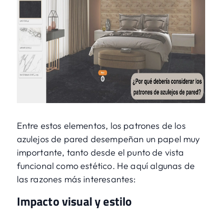
Entre estos elementos, los patrones de los
azulejos de pared desempeñan un papel muy
importante, tanto desde el punto de vista
funcional como estético. He aquí algunas de
las razones más interesantes:
Impacto visual y estilo