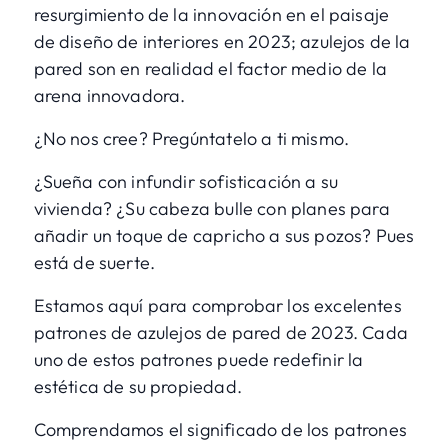
resurgimiento de la innovación en el paisaje
de diseño de interiores en 2023; azulejos de la
pared son en realidad el factor medio de la
arena innovadora.
¿No nos cree? Pregúntatelo a ti mismo.
¿Sueña con infundir sofisticación a su
vivienda? ¿Su cabeza bulle con planes para
añadir un toque de capricho a sus pozos? Pues
está de suerte.
Estamos aquí para comprobar los excelentes
patrones de azulejos de pared de 2023. Cada
uno de estos patrones puede redefinir la
estética de su propiedad.
Comprendamos el significado de los patrones