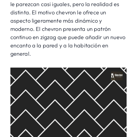
le parezcan casi iguales, pero la realidad es
distinta. El motivo chevron le ofrece un
aspecto ligeramente más dinámico y
moderno. El chevron presenta un patrón
continuo en zigzag que puede añadir un nuevo
encanto a la pared y a la habitación en
general.