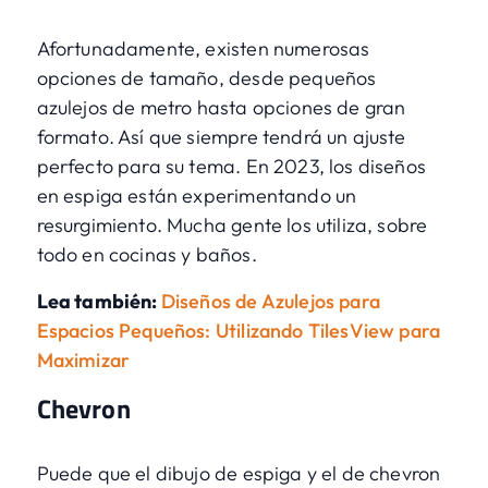
Afortunadamente, existen numerosas
opciones de tamaño, desde pequeños
azulejos de metro hasta opciones de gran
formato. Así que siempre tendrá un ajuste
perfecto para su tema. En 2023, los diseños
en espiga están experimentando un
resurgimiento. Mucha gente los utiliza, sobre
todo en cocinas y baños.
Lea también:
Diseños de Azulejos para
Espacios Pequeños: Utilizando TilesView para
Maximizar
Chevron
Puede que el dibujo de espiga y el de chevron