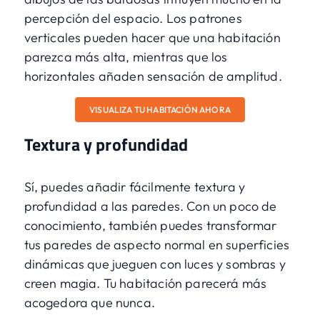
percepción del espacio. Los patrones
verticales pueden hacer que una habitación
parezca más alta, mientras que los
horizontales añaden sensación de amplitud.
VISUALIZA TU HABITACIÓN AHORA
Textura y profundidad
Sí, puedes añadir fácilmente textura y
profundidad a las paredes. Con un poco de
conocimiento, también puedes transformar
tus paredes de aspecto normal en superficies
dinámicas que jueguen con luces y sombras y
creen magia. Tu habitación parecerá más
acogedora que nunca.