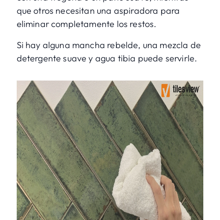
que otros necesitan una aspiradora para
eliminar completamente los restos.
Si hay alguna mancha rebelde, una mezcla de
detergente suave y agua tibia puede servirle.