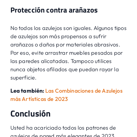
Protección contra arañazos
No todos los azulejos son iguales. Algunos tipos
de azulejos son más propensos a sufrir
arañazos o daños por materiales abrasivos.
Por eso, evite arrastrar muebles pesados por
las paredes alicatadas. Tampoco utilices
nunca objetos afilados que puedan rayar la
superficie.
Lea también:
Las Combinaciones de Azulejos
más Artísticas de 2023
Conclusión
Usted ha acariciado todos los patrones de
azulejos de pared más elegantes de 2023,