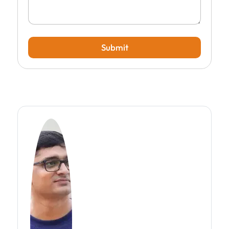
Submit